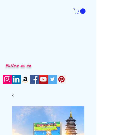
Follow us on